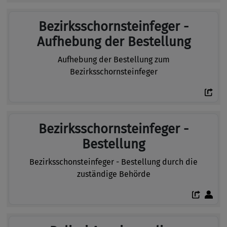
Bezirksschornsteinfeger -
Aufhebung der Bestellung
Aufhebung der Bestellung zum
Bezirksschornsteinfeger
Bezirksschornsteinfeger -
Bestellung
Bezirksschonsteinfeger - Bestellung durch die
zuständige Behörde