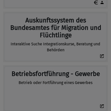
Auskunftssystem des
Bundesamtes für Migration und
Flüchtlinge
Interaktive Suche Integrationskurse, Beratung und
Behörden
Betriebsfortführung - Gewerbe
Betrieb oder Fortführung eines Gewerbes