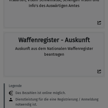
Info's des Auswärtigen Amtes
Waffenregister - Auskunft
Auskunft aus dem Nationalen Waffenregister
beantragen
Legende
Das Bezahlen ist online möglich.
Dienstleistung für die eine Registrierung / Anmeldung
notwendig ist.