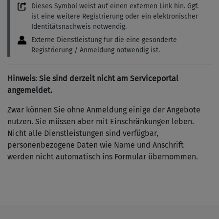
Dieses Symbol weist auf einen externen Link hin. Ggf.
ist eine weitere Registrierung oder ein elektronischer
Identitätsnachweis notwendig.
Externe Dienstleistung für die eine gesonderte
Registrierung / Anmeldung notwendig ist.
Hinweis: Sie sind derzeit nicht am Serviceportal
angemeldet.
Zwar können Sie ohne Anmeldung einige der Angebote
nutzen. Sie müssen aber mit Einschränkungen leben.
Nicht alle Dienstleistungen sind verfügbar,
personenbezogene Daten wie Name und Anschrift
werden nicht automatisch ins Formular übernommen.