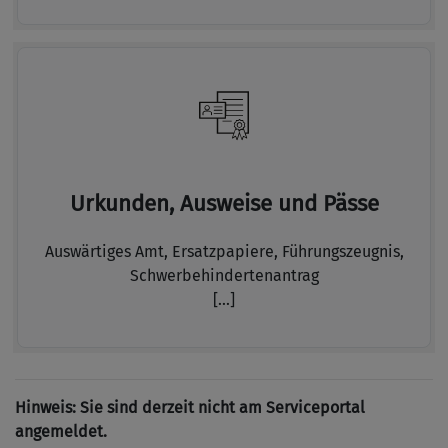
Urkunden, Ausweise und Pässe
Auswärtiges Amt,
Ersatzpapiere,
Führungszeugnis,
Schwerbehindertenantrag
[...]
Hinweis: Sie sind derzeit nicht am Serviceportal
angemeldet.