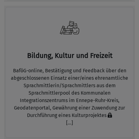
Bildung, Kultur und Freizeit
BaföG-online,
Bestätigung und Feedback über den
abgeschlossenen Einsatz einer/eines ehrenamtliche
Sprachmittlerin/Sprachmittlers aus dem
Sprachmittlerpool des Kommunalen
Integrationszentrums im Ennepe-Ruhr-Kreis,
Geodatenportal,
Gewährung einer Zuwendung zur
Durchführung eines Kulturprojektes
[...]