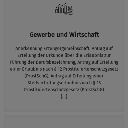
Gewerbe und Wirtschaft
Anerkennung Erzeugergemeinschaft,
Antrag auf
Erteilung der Urkunde über die Erlaubnis zur
Führung der Berufsbezeichnung,
Antrag auf Erteilung
einer Erlaubnis nach § 12 Prostituiertenschutzgesetz
(ProstSchG),
Antrag auf Erteilung einer
Stellvertretungserlaubnis nach § 13
Prostituiertenschutzgesetz (ProstSchG)
[...]