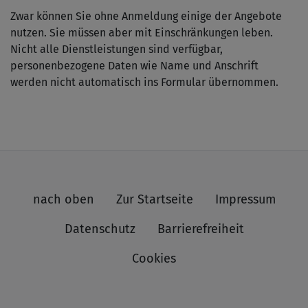
Zwar können Sie ohne Anmeldung einige der Angebote
nutzen. Sie müssen aber mit Einschränkungen leben.
Nicht alle Dienstleistungen sind verfügbar,
personenbezogene Daten wie Name und Anschrift
werden nicht automatisch ins Formular übernommen.
nach oben
Zur Startseite
Impressum
Datenschutz
Barrierefreiheit
Cookies