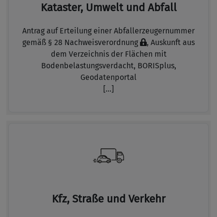
Kataster, Umwelt und Abfall
Antrag auf Erteilung einer Abfallerzeugernummer
gemäß § 28 Nachweisverordnung
,
Auskunft aus
dem Verzeichnis der Flächen mit
Bodenbelastungsverdacht,
BORISplus,
Geodatenportal
[...]
Kfz, Straße und Verkehr