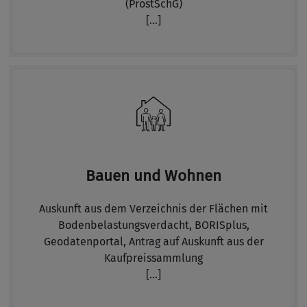
(ProstSchG)
[...]
Bauen und Wohnen
Auskunft aus dem Verzeichnis der Flächen mit
Bodenbelastungsverdacht,
BORISplus,
Geodatenportal,
Antrag auf Auskunft aus der
Kaufpreissammlung
[...]