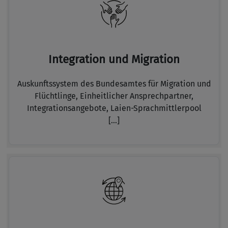
Integration und Migration
Auskunftssystem des Bundesamtes für Migration und
Flüchtlinge,
Einheitlicher Ansprechpartner,
Integrationsangebote,
Laien-Sprachmittlerpool
[...]