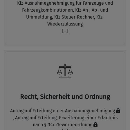
Kfz-Ausnahmegenehmigung für Fahrzeuge und
Fahrzeugkombinationen,
Kfz-An-, Ab- und
Ummeldung,
Kfz-Steuer-Rechner,
Kfz-
Wiederzulassung
[...]
Recht, Sicherheit und Ordnung
Antrag auf Erteilung einer Ausnahmegenehmigung
,
Antrag auf Erteilung, Erweiterung einer Erlaubnis
nach § 34c Gewerbeordnung