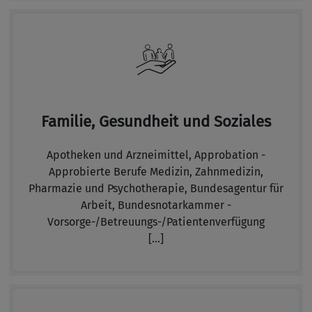
Familie, Gesundheit und Soziales
Apotheken und Arzneimittel,
Approbation -
Approbierte Berufe Medizin, Zahnmedizin,
Pharmazie und Psychotherapie,
Bundesagentur für
Arbeit,
Bundesnotarkammer -
Vorsorge-/Betreuungs-/Patientenverfügung
[...]