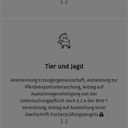
[...]
Tier und Jagd
Anerkennung Erzeugergemeinschaft,
Anmeldung zur
Pferdeexportuntersuchung,
Antrag auf
Ausnahmegenehmigung von der
Untersuchungspflicht nach § 2 a der BHV-1
Verordnung,
Antrag auf Ausstellung einer
Zweitschrift Fischerprüfungszeugnis
[...]