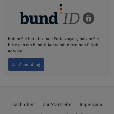
Haben Sie bereits einen Portalzugang, nutzen Sie
bitte nun ein BundID-Konto mit derselben E-Mail-
Adresse.
Zur Anmeldung
nach oben
Zur Startseite
Impressum